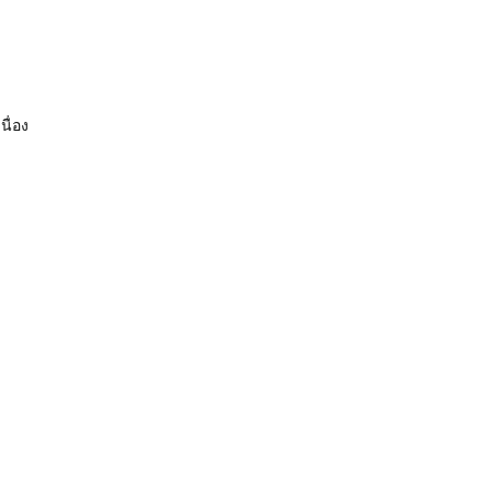
นื่อง