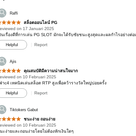
Raffi
สล็อตออนไลน์ PG
eviewed on 17 Januari 2025
ป็นเรื่องดีที่การเล่น PG SLOT มักจะได้รับชัยชนะสูงสุดและผลกำไรอย่างต่อเ
Report
Helpful
Ajis
คุณสมบัติมีความน่าสนใจมาก
eviewed on 10 Februari 2025
ูฟ่าc4 เทคนิคเล่นสล็อต RTP สูงเพื่อคว้ารางวัลใหญ่บ่อยครั้ง
Report
Helpful
Tiktokers Gabut
ชนะง่าย ถอนง่าย
eviewed on 10 Februari 2025
นะง่ายและถอนง่ายโดยไม่ต้องหักเงินใดๆ