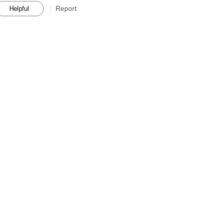
Report
Helpful