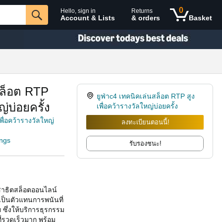
0
Hello, sign in
Returns
Account & Lists
& orders
Basket
สล็อต RTP
ยูฟ่าc4 เทคนิคเล่นสล็อต RTP สูง
ญ่บ่อยครั้ง
เพื่อคว้ารางวัลใหญ่บ่อยครั้ง
พื่อคว้ารางวัลใหญ่
ลงทะเบียนตอนนี้!
ings
รับรองชนะ!
์สาธิตสล็อตออนไลน์
เป็นตัวแทนการพนันที่
 ซึ่งให้บริการธุรกรรม
่รวดเร็วมาก พร้อม