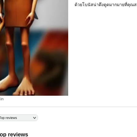
ด้วยโบนัสน่าดึงดูดมากมายที่คุณ
in
Top reviews
op reviews