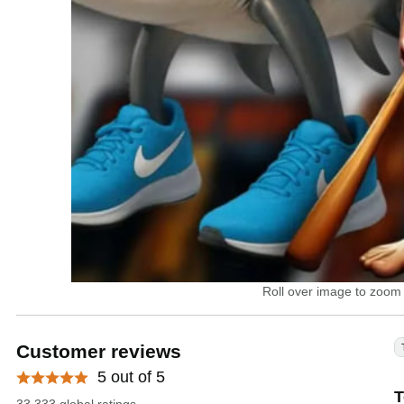
Roll over image to zoom 
Customer reviews
5 out of 5
T