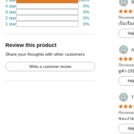
5 star
100%
R
4 star
0%
3 star
0%
Reviewe
2 star
0%
เป็นเรื่
1 star
0%
Hel
Review this product
A
Share your thoughts with other customers
Reviewe
Write a customer review
ยูฟ่า-19
Hel
T
Reviewe
ชนะง่าย
Hel