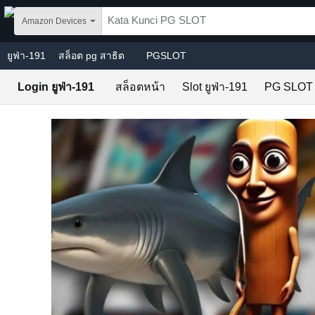
Skip to main content
Amazon Devices
ยูฟ่า-191
สล็อต pg สาธิต
PGSLOT
Login ยูฟ่า-191
สล็อตหน้า
Slot ยูฟ่า-191
PG SLOT