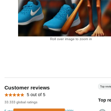
Roll over image to zoom in
Customer reviews
Top revi
5 out of 5
Top r
33.333 global ratings