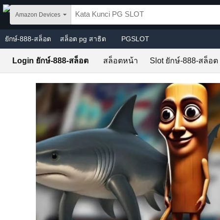
Skip to main content
Amazon Devices
ยักษ์-888-สล็อต
สล็อต pg สาธิต
PGSLOT
Login ยักษ์-888-สล็อต
สล็อตหน้า
Slot ยักษ์-888-สล็อต