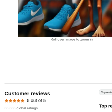
Roll over image to zoom in
Customer reviews
Top revi
5 out of 5
Top r
33.333 global ratings