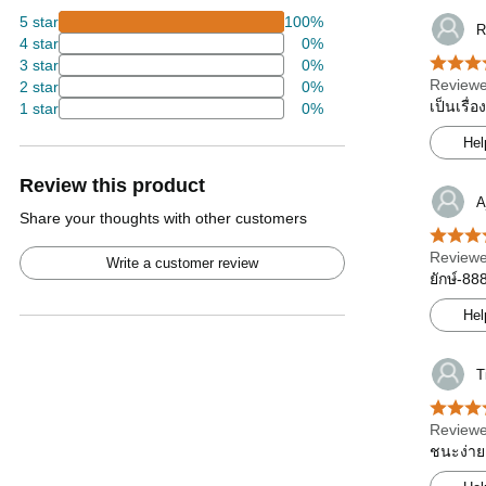
5 star
100%
R
4 star
0%
3 star
0%
Reviewe
2 star
0%
เป็นเรื่
1 star
0%
Hel
Review this product
A
Share your thoughts with other customers
Reviewe
Write a customer review
ยักษ์-88
Hel
T
Reviewe
ชนะง่าย