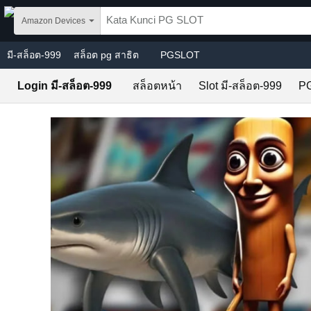
Skip to main content
Amazon Devices
มี-สล็อต-999
สล็อต pg สาธิต
PGSLOT
Login มี-สล็อต-999
สล็อตหน้า
Slot มี-สล็อต-999
P