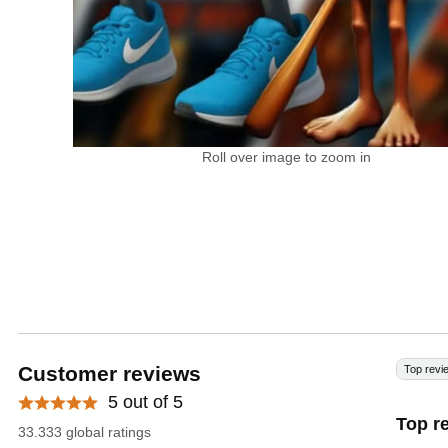
Roll over image to zoom in
Customer reviews
Top revi
5 out of 5
Top r
33.333 global ratings