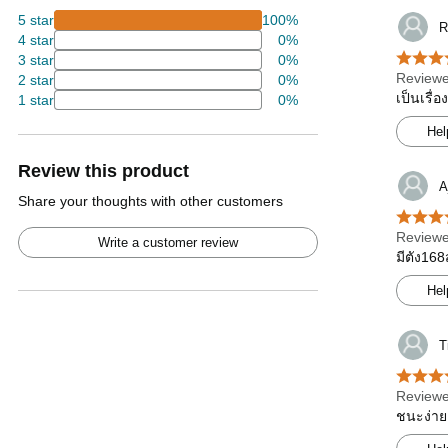
5 star
100%
R
4 star
0%
3 star
0%
Reviewe
2 star
0%
เป็นเรื่
1 star
0%
Hel
Review this product
A
Share your thoughts with other customers
Reviewe
Write a customer review
มีตัง16
Hel
T
Reviewe
ชนะง่าย