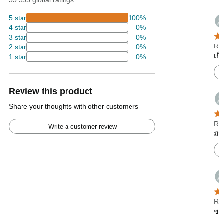
33.333 global ratings
5 star
100%
4 star
0%
3 star
0%
R
2 star
0%
เ
1 star
0%
Review this product
Share your thoughts with other customers
R
Write a customer review
ม
R
ช