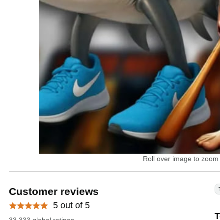
Roll over image to zoom 
Customer reviews
5 out of 5
T