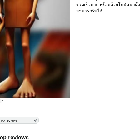
รวดเร็วมาก พร้อมด้วยโบนัสน่าดึง
สามารถรับได้
in
Top reviews
op reviews