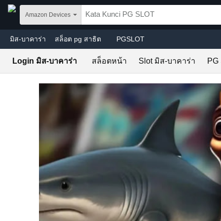
Skip to main content
Amazon Devices
มิส-บาคาร่า
สล็อต pg สาธิต
PGSLOT
Login มิส-บาคาร่า
สล็อตหน้า
Slot มิส-บาคาร่า
PG