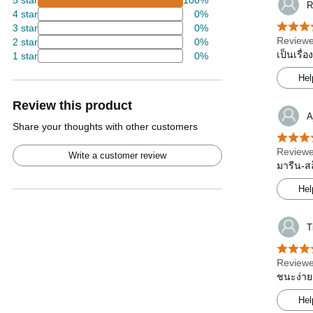
5 star
100%
R
4 star
0%
3 star
0%
Reviewe
2 star
0%
เป็นเรื่
1 star
0%
Hel
Review this product
A
Share your thoughts with other customers
Reviewe
Write a customer review
มารีน-สล
Hel
T
Reviewe
ชนะง่าย
Hel