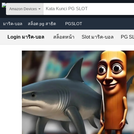
Skip to main content
Amazon Devices
มาริค-บอล
สล็อต pg สาธิต
PGSLOT
Login มาริค-บอล
สล็อตหน้า
Slot มาริค-บอล
PG S