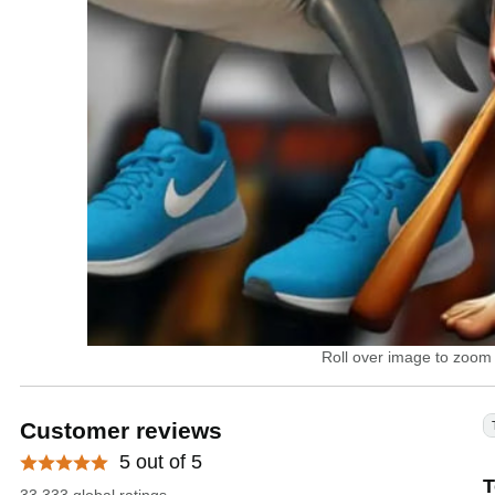
Roll over image to zoom 
Customer reviews
5 out of 5
T