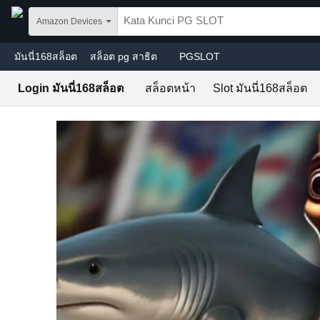
Skip to main content
Amazon Devices
มันนี่168สล็อต
สล็อต pg สาธิต
PGSLOT
Login มันนี่168สล็อต
สล็อตหน้า
Slot มันนี่168สล็อต