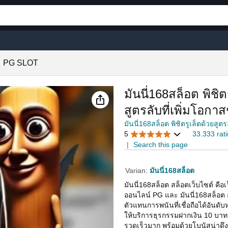
PG SLOT
มันนี่168สล็อต พิชิต
สูตรลับที่เพิ่มโอกา
มันนี่168สล็อต พิชิตรูเล็ตด้วยสูต
5
33.333 rat
|
Search this page
Varian:
มันนี่168สล็อต
มันนี่168สล็อต สล็อตเว็บไซต์ คือ
ออนไลน์ PG และ มันนี่168สล็อต ส
ตัวแทนการพนันที่เชื่อถือได้อันดับ
ให้บริการธุรกรรมฝากเงิน 10 บาท
รวดเร็วมาก พร้อมด้วยโบนัสน่าดึง