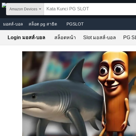
Skip to main content
Amazon Devices
มอสส์-บอล
สล็อต pg สาธิต
PGSLOT
Login มอสส์-บอล
สล็อตหน้า
Slot มอสส์-บอล
PG S