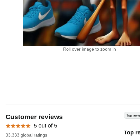
Roll over image to zoom in
Customer reviews
Top revi
5 out of 5
Top r
33.333 global ratings