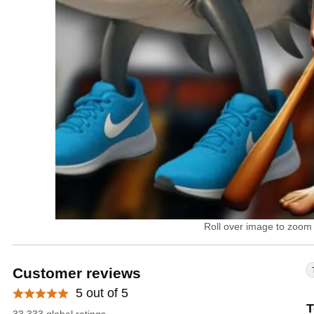
Roll over image to zoom 
Customer reviews
5 out of 5
T