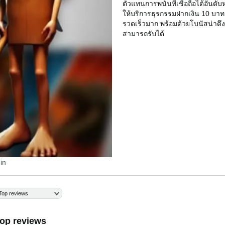
ตัวแทนการพนันที่เชื่อถือได้อันดับ
ให้บริการธุรกรรมฝากเงิน 10 บาท
รวดเร็วมาก พร้อมด้วยโบนัสน่าดึง
สามารถรับได้
in
Top reviews
op reviews