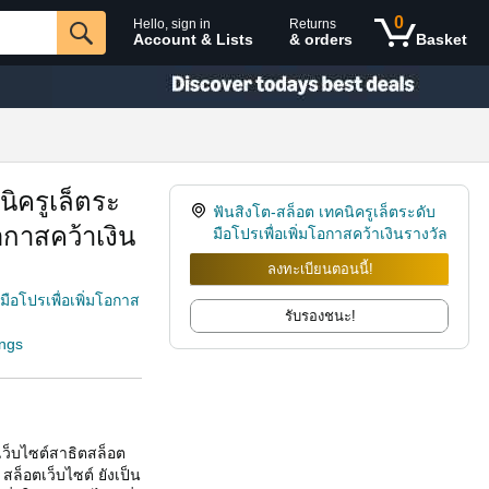
0
Hello, sign in
Returns
Account & Lists
& orders
Basket
นิครูเล็ตระ
ฟันสิงโต-สล็อต เทคนิครูเล็ตระดับ
โอกาสคว้าเงิน
มือโปรเพื่อเพิ่มโอกาสคว้าเงินรางวัล
ลงทะเบียนตอนนี้!
มือโปรเพื่อเพิ่มโอกาส
รับรองชนะ!
ings
เว็บไซต์สาธิตสล็อต
ล็อตเว็บไซต์ ยังเป็น