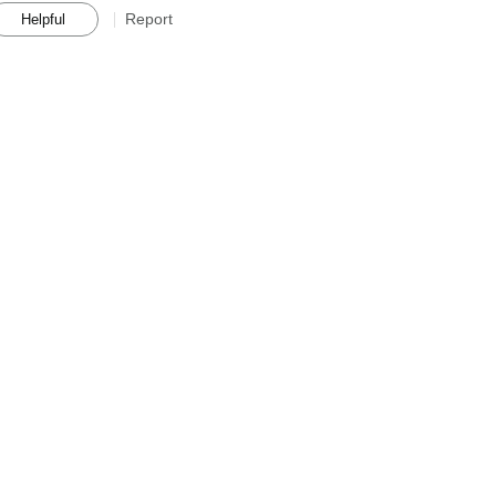
Report
Helpful