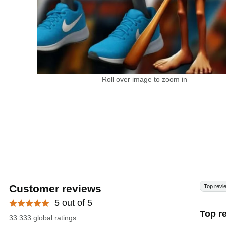
Roll over image to zoom in
Customer reviews
Top revi
5 out of 5
Top r
33.333 global ratings