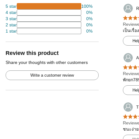
5 star
100%
R
4 star
0%
3 star
0%
Reviewe
2 star
0%
เป็นเรื่
1 star
0%
Hel
Review this product
A
Share your thoughts with other customers
Reviewe
Write a customer review
พักยก789
Hel
T
Reviewe
ชนะง่าย