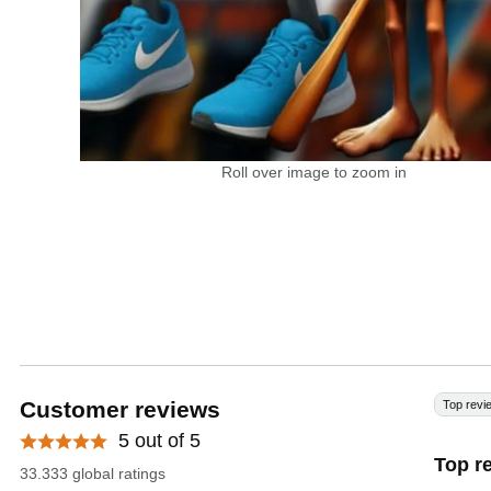
Roll over image to zoom in
Customer reviews
Top revi
5 out of 5
Top r
33.333 global ratings