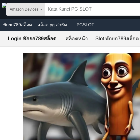
Skip to main content
Amazon Devices
พักยก789สล็อต
สล็อต pg สาธิต
PGSLOT
Login พักยก789สล็อต
สล็อตหน้า
Slot พักยก789สล็อต