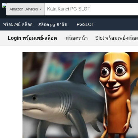
Skip to main content
Amazon Devices
พร้อมเพย์-สล็อต
สล็อต pg สาธิต
PGSLOT
Login พร้อมเพย์-สล็อต
สล็อตหน้า
Slot พร้อมเพย์-สล็อ