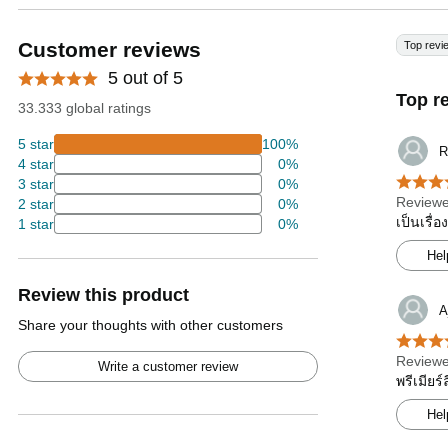
Customer reviews
Top revi
5 out of 5
Top r
33.333 global ratings
5 star
100%
R
4 star
0%
3 star
0%
Reviewe
2 star
0%
เป็นเรื่
1 star
0%
Hel
Review this product
A
Share your thoughts with other customers
Reviewe
Write a customer review
พรีเมีย
Hel