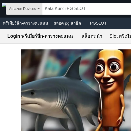
Skip to main content
Amazon Devices
พรีเมียร์ลีก-ตารางคะแนน
สล็อต pg สาธิต
PGSLOT
Login พรีเมียร์ลีก-ตารางคะแนน
สล็อตหน้า
Slot พรีเ