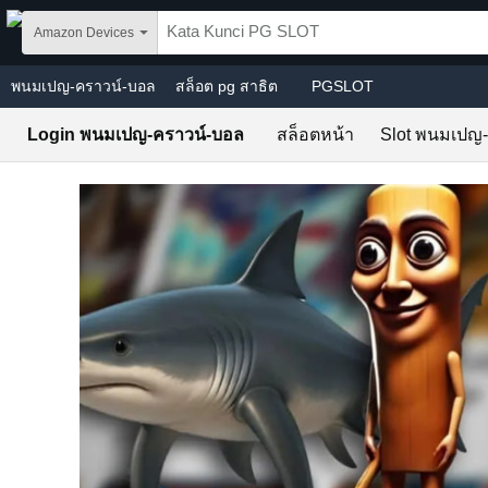
Skip to main content
Amazon Devices
พนมเปญ-คราวน์-บอล
สล็อต pg สาธิต
PGSLOT
Login พนมเปญ-คราวน์-บอล
สล็อตหน้า
Slot พนมเปญ