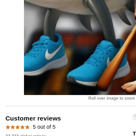
Roll over image to zoom 
Customer reviews
5 out of 5
T