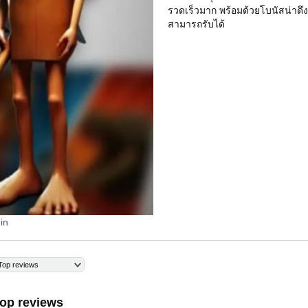
รวดเร็วมาก พร้อมด้วยโบนัสน่าดึง
สามารถรับได้
in
Top reviews
op reviews