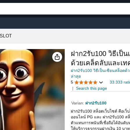
 SLOT
ฝาก2รับ100 วิธีเป็น
ด้วยเคล็ดลับและเทค
ฝาก2รับ100 วิธีเป็นเซียนสล็อตด้
ล่าสุด
5
33.333 rat
|
Search this page
Varian:
ฝาก2รับ100
ฝาก2รับ100 สล็อตเว็บไซต์ คือเว็
ออนไลน์ PG และ ฝาก2รับ100 สล็อ
ตัวแทนการพนันที่เชื่อถือได้อันดับ
ให้บริการธุรกรรมฝากเงิน 10 บาท