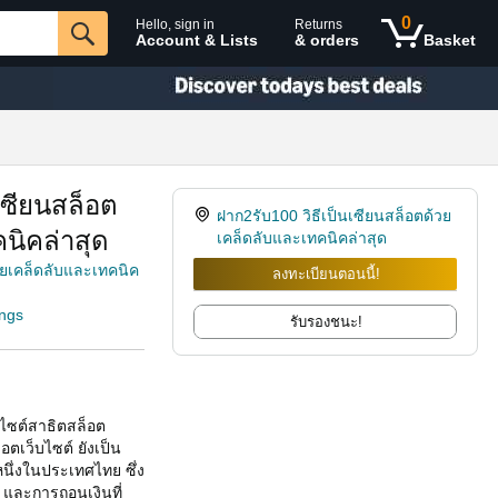
0
Hello, sign in
Returns
Account & Lists
& orders
Basket
เซียนสล็อต
ฝาก2รับ100 วิธีเป็นเซียนสล็อตด้วย
นิคล่าสุด
เคล็ดลับและเทคนิคล่าสุด
วยเคล็ดลับและเทคนิค
ลงทะเบียนตอนนี้!
ings
รับรองชนะ!
บไซต์สาธิตสล็อต
ตเว็บไซต์ ยังเป็น
หนึ่งในประเทศไทย ซึ่ง
 และการถอนเงินที่