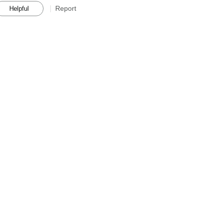
Report
Helpful