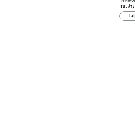
Reviewe
ชนะง่าย
Hel