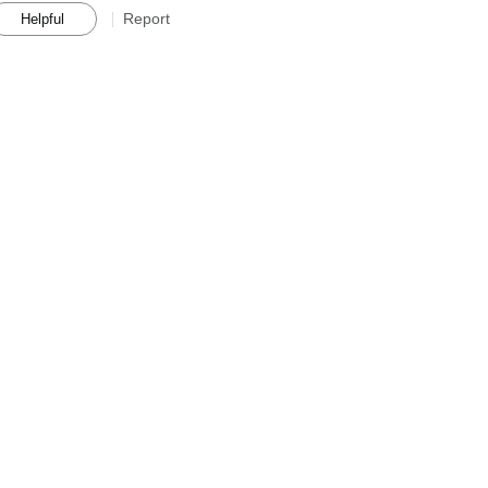
Report
Helpful