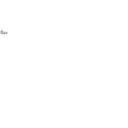
นื่อง