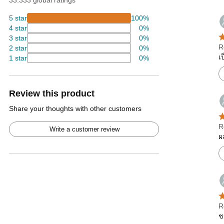
33.333 global ratings
5 star
100%
4 star
0%
3 star
0%
R
2 star
0%
เ
1 star
0%
Review this product
Share your thoughts with other customers
R
Write a customer review
ผ
R
ช