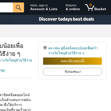
0
Hello, sign in
Returns
Account & Lists
& orders
Basket
บน้อยเพื่อ
ผล-nba คู่มือสล็อตงบน้อยเพื่อคว้า
ธีง่าย ๆ
รางวัลใหญ่ด้วยวิธีง่าย ๆ
รางวัลใหญ่ด้วยวิธีง่าย
ลงทะเบียนตอนนี้!
ings
รับรองชนะ!
ต์สาธิตสล็อตออนไลน์
ังเป็นตัวแทนการพนัน
ทย ซึ่งให้บริการ
อนเงินที่รวดเร็วมาก