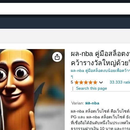
ผล-nba คู่มือสล็อตง
คว้ารางวัลใหญ่ด้วยวิ
ผล-nba คู่มือสล็อตงบน้อยเพื่อคว้า
ๆ
5
33.333 rat
|
Search this page
Varian:
ผล-nba
ผล-nba สล็อตเว็บไซต์ คือเว็บไซ
PG และ ผล-nba สล็อตเว็บไซต์ ย
ที่เชื่อถือได้อันดับหนึ่งในประเทศไ
ธุรกรรมฝากเงิน 10 บาท และการถ