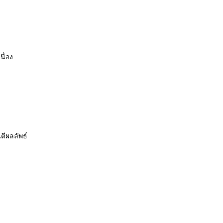
นื่อง
ตีผลลัพธ์