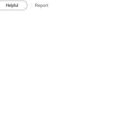
Report
Helpful