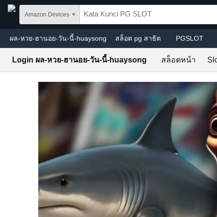
Skip to main content
Amazon Devices
ผล-หวย-ฮานอย-วัน-นี้-huaysong
สล็อต pg สาธิต
PGSLOT
Login ผล-หวย-ฮานอย-วัน-นี้-huaysong
สล็อตหน้า
Sl