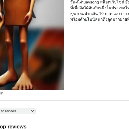
วัน-นี้-huaysong สล็อตเว็บไซต์ 
ที่เชื่อถือได้อันดับหนึ่งในประเทศไ
ธุรกรรมฝากเงิน 10 บาท และการถ
พร้อมด้วยโบนัสน่าดึงดูดมากมายท
in
Top reviews
op reviews