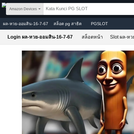
Skip to main content
Amazon Devices
ผล-หวย-ออมสิน-16-7-67
สล็อต pg สาธิต
PGSLOT
Login ผล-หวย-ออมสิน-16-7-67
สล็อตหน้า
Slot ผล-หว