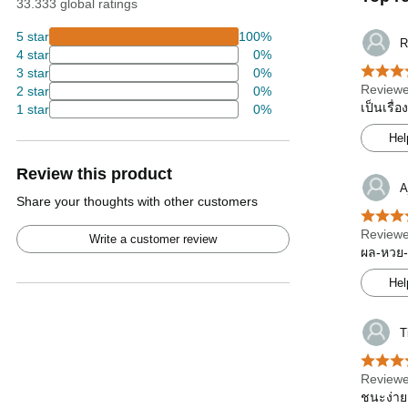
33.333 global ratings
5 star
100%
R
4 star
0%
3 star
0%
Reviewe
2 star
0%
เป็นเรื่
1 star
0%
Hel
Review this product
A
Share your thoughts with other customers
Reviewe
Write a customer review
ผล-หวย-อ
Hel
T
Reviewe
ชนะง่าย