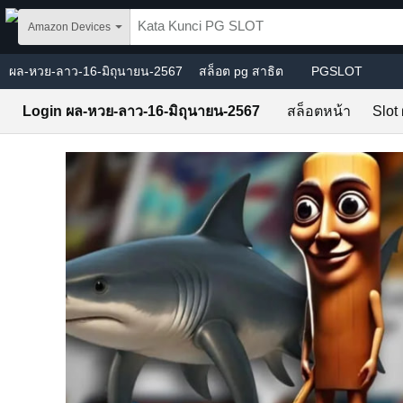
Skip to main content
Amazon Devices
ผล-หวย-ลาว-16-มิถุนายน-2567
สล็อต pg สาธิต
PGSLOT
Login ผล-หวย-ลาว-16-มิถุนายน-2567
สล็อตหน้า
Slot