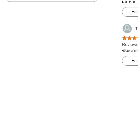
ผล-หวย-
Hel
T
Reviewe
ชนะง่าย
Hel