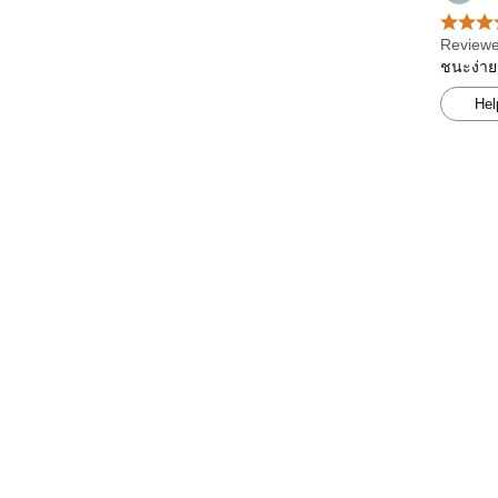
Reviewe
ชนะง่าย
Hel