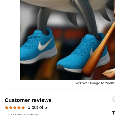
Roll over image to zoom 
Customer reviews
5 out of 5
T