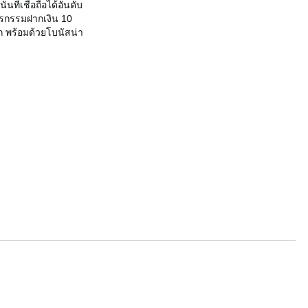
ที่เชื่อถือได้อันดับ
ุรกรรมฝากเงิน 10
 พร้อมด้วยโบนัสน่า