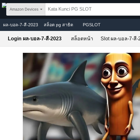
Skip to main content
Amazon Devices
ผล-บอล-7-สี-2023
สล็อต pg สาธิต
PGSLOT
Login ผล-บอล-7-สี-2023
สล็อตหน้า
Slot ผล-บอล-7-สี