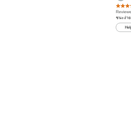
Reviewe
ชนะง่าย
Hel