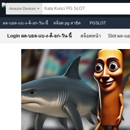
Skip to main content
Amazon Devices
ผล-บอล-แบ-ง-ค็-อก-วัน-นี้
สล็อต pg สาธิต
PGSLOT
Login ผล-บอล-แบ-ง-ค็-อก-วัน-นี้
สล็อตหน้า
Slot ผล-บอล