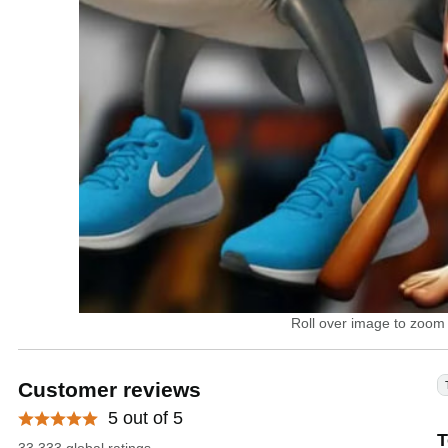
Roll over image to zoom 
Customer reviews
5 out of 5
T