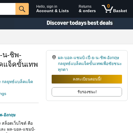
0
Hello, sign in
Returns
Account & Lists
& orders
Basket
-น-ชิพ-
ผล-บอล-แชมป์-เปี่-ย-น-ชิพ-อังกฤษ
คแจ็คขั้นเทพ
กลยุทธ์แบล็คแจ็คขั้นเทพเพื่อชัยชนะ
ทุกตา
ลงทะเบียนตอนนี้!
ษ กลยุทธ์แบล็คแจ็ค
รับรองชนะ!
ings
ิพ-อังกฤษ
 สล็อตเว็บไซต์ คือ
และ ผล-บอล-แชมป์-