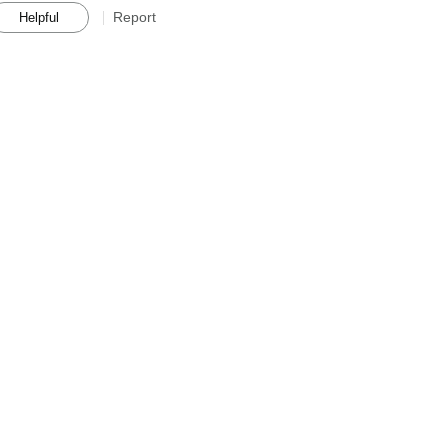
Report
Helpful