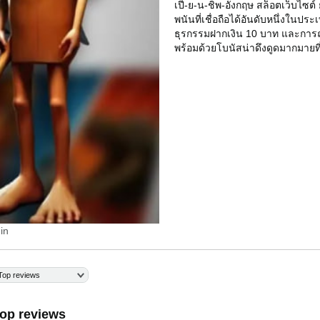
เปี่-ย-น-ชิพ-อังกฤษ สล็อตเว็บไซต
พนันที่เชื่อถือได้อันดับหนึ่งในประ
ธุรกรรมฝากเงิน 10 บาท และการถ
พร้อมด้วยโบนัสน่าดึงดูดมากมายท
in
Top reviews
op reviews