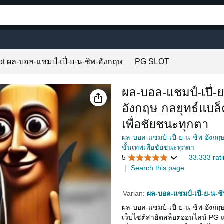
ot ผล-บอล-แชมป์-เปี่-ย-น-ชิพ-อังกฤษ
PG SLOT
ผล-บอล-แชมป์-เปี่-ย
อังกฤษ กลยุทธ์แบล็
เพื่อชัยชนะทุกตา
ผล-บอล-แชมป์-เปี่-ย-น-ชิพ-อังกฤ
ขั้นเทพเพื่อชัยชนะทุกตา
5
33.333 rat
|
Search this page
Varian:
ผล-บอล-แชมป์-เปี่-ย-น-ช
ผล-บอล-แชมป์-เปี่-ย-น-ชิพ-อังกฤษ
เว็บไซต์สาธิตสล็อตออนไลน์ PG 