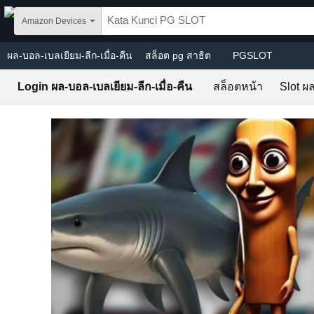
Skip to main content
Amazon Devices
ผล-บอล-เบลเยียม-ลีก-เมื่อ-คืน
สล็อต pg สาธิต
PGSLOT
Login ผล-บอล-เบลเยียม-ลีก-เมื่อ-คืน
สล็อตหน้า
Slot ผล