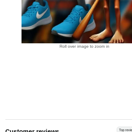
Roll over image to zoom in
Customer reviews
Top revi