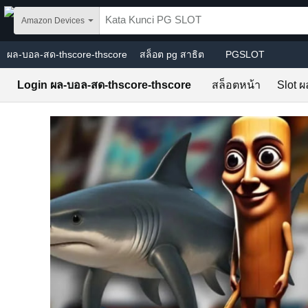
Skip to main content
Amazon Devices
ผล-บอล-สด-thscore-thscore
สล็อต pg สาธิต
PGSLOT
Login ผล-บอล-สด-thscore-thscore
สล็อตหน้า
Slot ผ