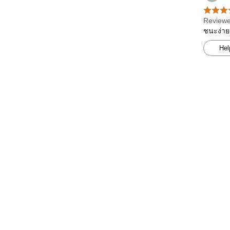
Reviewe
ชนะง่าย
Hel