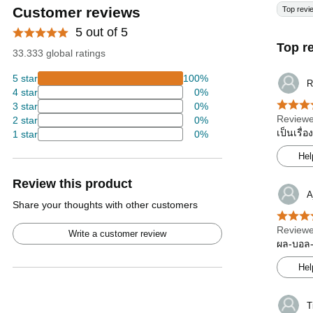
Customer reviews
Top revi
5 out of 5
Top r
33.333 global ratings
5 star
100%
R
4 star
0%
3 star
0%
Reviewe
2 star
0%
เป็นเรื่
1 star
0%
Hel
Review this product
A
Share your thoughts with other customers
Reviewe
Write a customer review
ผล-บอล-
Hel
T