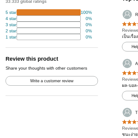
33.333 global ratings
5 star
100%
R
4 star
0%
3 star
0%
Reviewe
2 star
0%
เป็นเรื่
1 star
0%
Hel
Review this product
A
Share your thoughts with other customers
Reviewe
Write a customer review
ผล-บอล-ส
Hel
T
Reviewe
ชนะง่าย