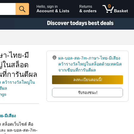
0
Hello, sign in
Returns
Account & Lists
& orders
Basket
า-ไทย-มี
ผล-บอล-สด-7m-ภาษา-ไทย-มีเสียง
ญ่ในสล็อต
คว้ารางวัลใหญ่ในสล็อตด้วยเทคนิค
จากเซียนที่การันตีผล
ที่การันตีผล
ลงทะเบียนตอนนี้!
 คว้ารางวัลใหญ่ใน
ตีผล
รับรองชนะ!
ings
-มีเสียง
สล็อตเว็บไซต์ คือ
 และ ผล-บอล-สด-7m-