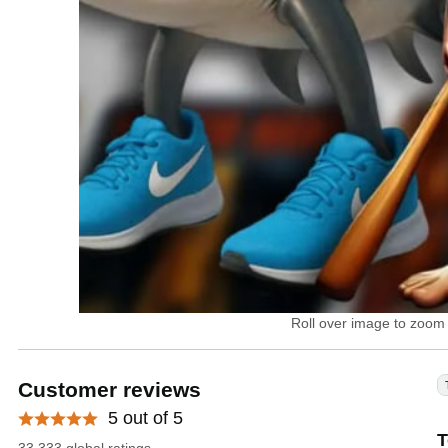
Roll over image to zoom 
Customer reviews
5 out of 5
T