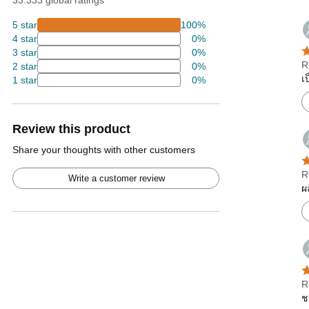
33.333 global ratings
5 star
100%
4 star
0%
3 star
0%
R
2 star
0%
เ
1 star
0%
Review this product
Share your thoughts with other customers
R
Write a customer review
ผ
R
ช