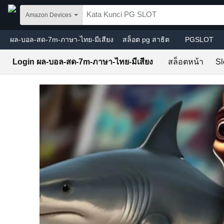
Skip to main content
Amazon Devices
ผล-บอล-สด-7m-ภาษา-ไทย-มีเสียง
สล็อต pg สาธิต
PGSLOT
Login ผล-บอล-สด-7m-ภาษา-ไทย-มีเสียง
สล็อตหน้า
Sl