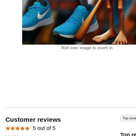
Roll over image to zoom in
Customer reviews
Top revi
5 out of 5
Top r