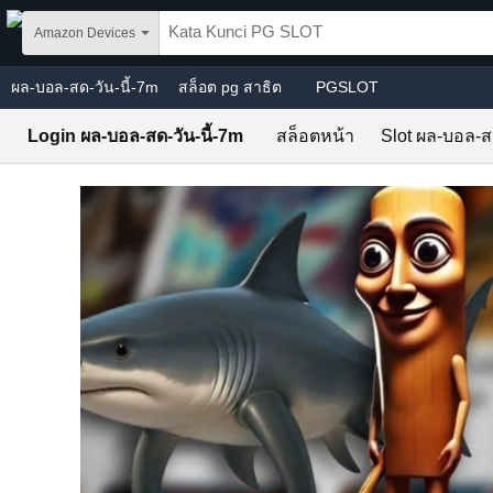
Skip to main content
Amazon Devices
ผล-บอล-สด-วัน-นี้-7m
สล็อต pg สาธิต
PGSLOT
Login ผล-บอล-สด-วัน-นี้-7m
สล็อตหน้า
Slot ผล-บอล-สด