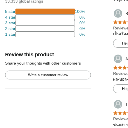
33.333 global ratings
5 star
100%
R
4 star
0%
3 star
0%
Reviewe
2 star
0%
เป็นเรื่
1 star
0%
Hel
Review this product
A
Share your thoughts with other customers
Reviewe
Write a customer review
ผล-บอล-ส
Hel
T
Reviewe
ชนะง่าย