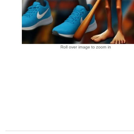
Roll over image to zoom in