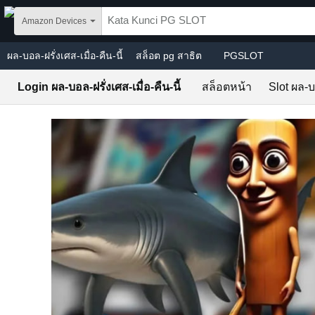
Skip to main content
Amazon Devices
ผล-บอล-ฝรั่งเศส-เมื่อ-คืน-นี้
สล็อต pg สาธิต
PGSLOT
Login ผล-บอล-ฝรั่งเศส-เมื่อ-คืน-นี้
สล็อตหน้า
Slot ผล-บอ