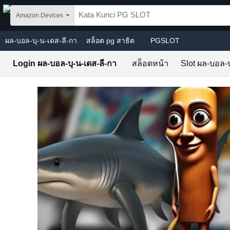
Skip to main content
Amazon Devices
ผล-บอล-บุ-น-เดส-ลี-กา
สล็อต pg สาธิต
PGSLOT
Login ผล-บอล-บุ-น-เดส-ลี-กา
สล็อตหน้า
Slot ผล-บอล-บ