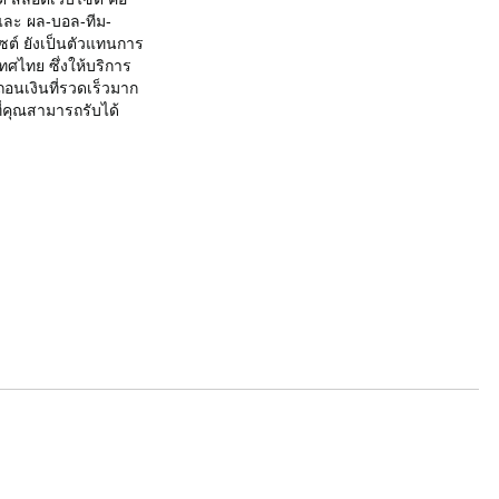
และ ผล-บอล-ทีม-
ไซต์ ยังเป็นตัวแทนการ
เทศไทย ซึ่งให้บริการ
อนเงินที่รวดเร็วมาก
ี่คุณสามารถรับได้