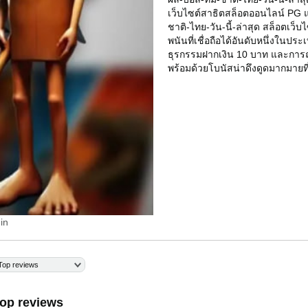
เว็บไซต์สาธิตสล็อตออนไลน์ PG 
ชาติ-ไทย-วัน-นี้-ล่าสุด สล็อตเว็บ
พนันที่เชื่อถือได้อันดับหนึ่งในประ
ธุรกรรมฝากเงิน 10 บาท และการถ
พร้อมด้วยโบนัสน่าดึงดูดมากมายท
in
Top reviews
op reviews