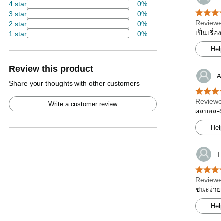
4 star
0%
3 star
0%
Reviewe
2 star
0%
เป็นเรื่
1 star
0%
Hel
Review this product
A
Share your thoughts with other customers
Reviewe
Write a customer review
ผลบอล-88
Hel
T
Reviewe
ชนะง่าย
Hel