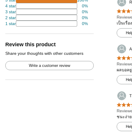
5 star
100%
R
4 star
0%
3 star
0%
Reviewe
2 star
0%
เป็นเรื่
1 star
0%
Hel
Review this product
A
Share your thoughts with other customers
Reviewe
Write a customer review
ผลบอลยูโ
Hel
T
Reviewe
ชนะง่าย
Hel