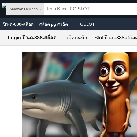
Skip to main content
Amazon Devices
ป๊า-ด-888-สล็อต
สล็อต pg สาธิต
PGSLOT
Login ป๊า-ด-888-สล็อต
สล็อตหน้า
Slot ป๊า-ด-888-สล็อ