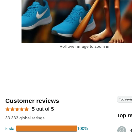
Roll over image to zoom in
Customer reviews
Top revi
5 out of 5
Top r
33.333 global ratings
5 star
100%
R