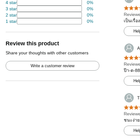
4 star
0%
3 star
0%
Reviewe
2 star
0%
เป็นเรื่
1 star
0%
Hel
Review this product
A
Share your thoughts with other customers
Reviewe
Write a customer review
ป๊า-ด-88
Hel
T
Reviewe
ชนะง่าย
Hel