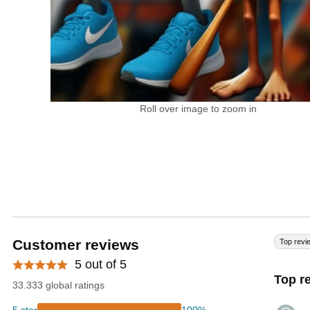
Roll over image to zoom in
Customer reviews
Top revi
5 out of 5
Top r
33.333 global ratings