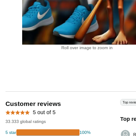
Roll over image to zoom in
Customer reviews
Top revi
5 out of 5
Top r
33.333 global ratings
5 star
100%
R