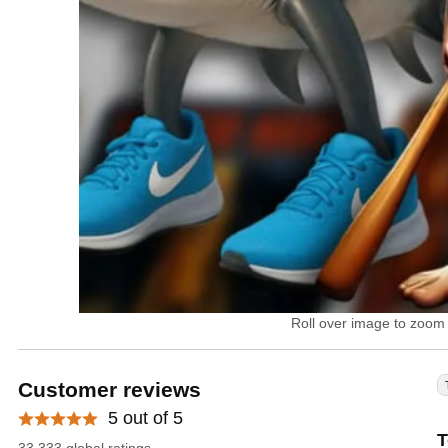
Roll over image to zoom 
Customer reviews
5 out of 5
T