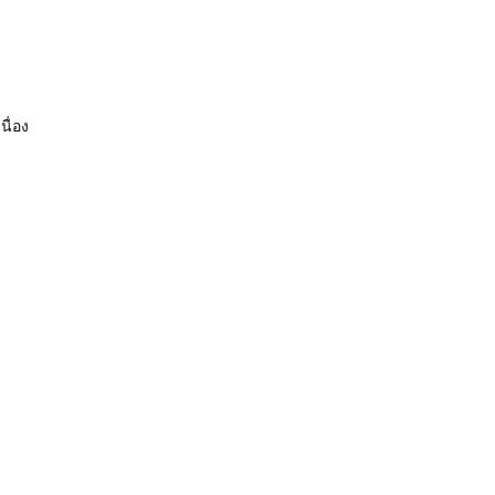
นื่อง