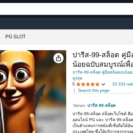
PG SLOT
ปารีส-99-สล็อต คู่ม
น้อยฉบับสมบูรณ์เพื่
ปารีส-99-สล็อต คู่มือสล็อตงบน้อย
สูงสุด
5
33.333 rat
|
Search this page
Varian:
ปารีส-99-สล็อต
ปารีส-99-สล็อต สล็อตเว็บไซต์ คื
ออนไลน์ PG และ ปารีส-99-สล็อต 
เป็นตัวแทนการพนันที่เชื่อถือได้อั
ประเทศไทย ซึ่งให้บริการธุรกรรม