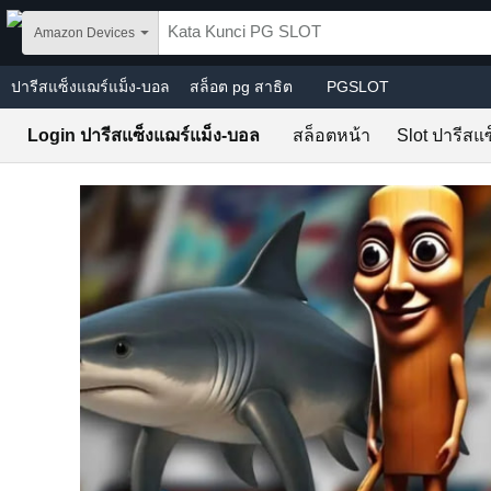
Skip to main content
Amazon Devices
ปารีสแซ็งแฌร์แม็ง-บอล
สล็อต pg สาธิต
PGSLOT
Login ปารีสแซ็งแฌร์แม็ง-บอล
สล็อตหน้า
Slot ปารีสแ