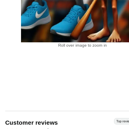
Roll over image to zoom in
Customer reviews
Top revi