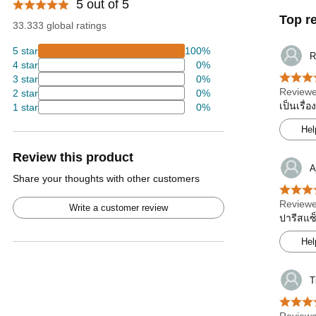
5 out of 5
Top r
33.333 global ratings
5 star
100%
R
4 star
0%
3 star
0%
Reviewe
2 star
0%
เป็นเรื่
1 star
0%
Hel
Review this product
A
Share your thoughts with other customers
Reviewe
Write a customer review
ปารีสแซ
Hel
T