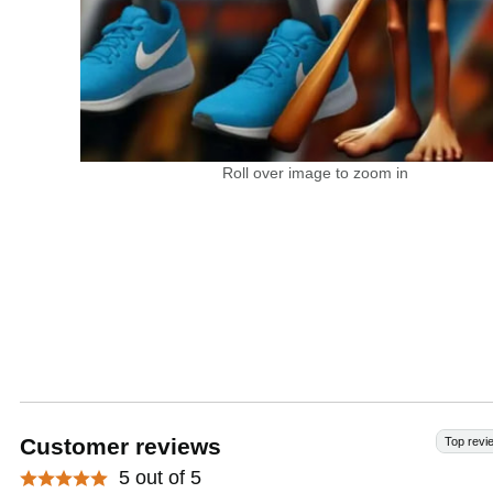
Roll over image to zoom in
Customer reviews
Top revi
5 out of 5