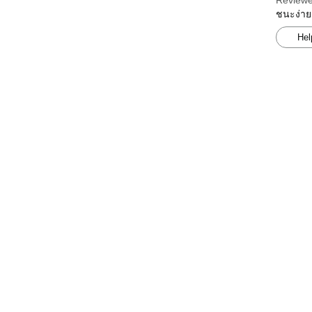
Reviewe
ชนะง่าย
Hel