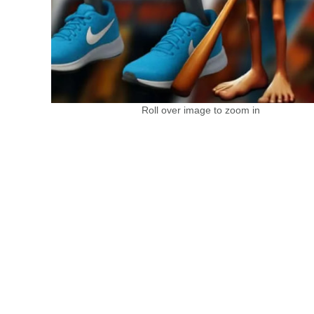
Roll over image to zoom in