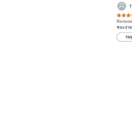
T
Reviewe
ชนะง่าย
Hel