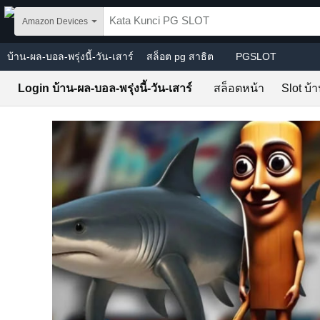
Skip to main content
Amazon Devices
บ้าน-ผล-บอล-พรุ่งนี้-วัน-เสาร์
สล็อต pg สาธิต
PGSLOT
Login บ้าน-ผล-บอล-พรุ่งนี้-วัน-เสาร์
สล็อตหน้า
Slot บ้า