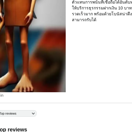
ตัวแทนการพนันที่เชื่อถือได้อันดับ
ให้บริการธุรกรรมฝากเงิน 10 บาท
รวดเร็วมาก พร้อมด้วยโบนัสน่าดึง
สามารถรับได้
in
Top reviews
op reviews