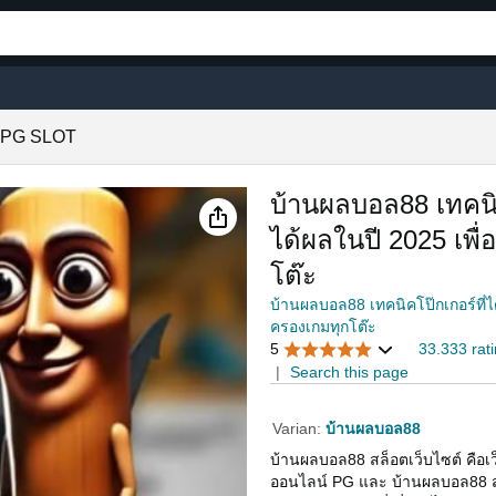
PG SLOT
บ้านผลบอล88 เทคนิค
ได้ผลในปี 2025 เพื
โต๊ะ
บ้านผลบอล88 เทคนิคโป๊กเกอร์ที่ได
ครองเกมทุกโต๊ะ
5
33.333 rat
|
Search this page
Varian:
บ้านผลบอล88
บ้านผลบอล88 สล็อตเว็บไซต์ คือเ
ออนไลน์ PG และ บ้านผลบอล88 สล็