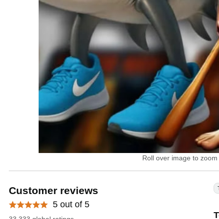
Roll over image to zoom 
Customer reviews
5 out of 5
T