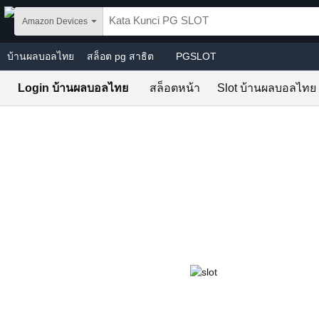
Skip to main content
Amazon Devices
บ้านผลบอลไทย
สล็อต pg สาธิต
PGSLOT
Login บ้านผลบอลไทย
สล็อตหน้า
Slot บ้านผลบอลไทย