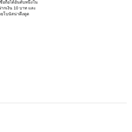
ื่อถือได้อันดับหนึ่งใน
ฝากเงิน 10 บาท และ
วยโบนัสน่าดึงดูด