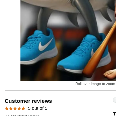
Roll over image to zoom 
Customer reviews
5 out of 5
T