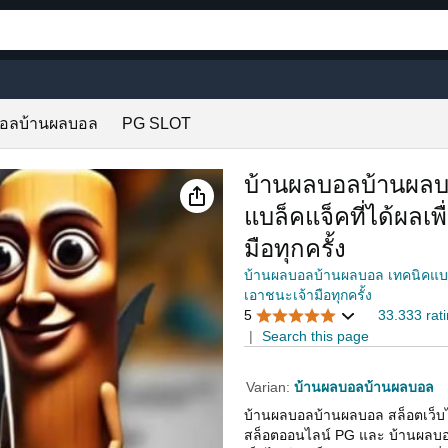
บอลบ้านผลบอล
PG SLOT
บ้านผลบอลบ้านผลบ
แบล็คแจ็คที่ได้ผลเพ
มือทุกครั้ง
บ้านผลบอลบ้านผลบอล เทคนิคแบล็ค
เอาชนะเจ้ามือทุกครั้ง
5
33.333 rat
|
Search this page
Varian:
บ้านผลบอลบ้านผลบอล
บ้านผลบอลบ้านผลบอล สล็อตเว็บไซ
สล็อตออนไลน์ PG และ บ้านผลบ