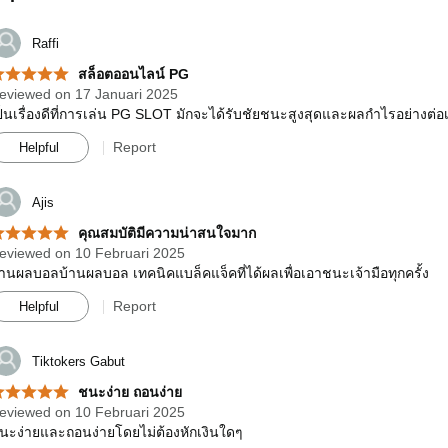
Raffi
สล็อตออนไลน์ PG
eviewed on 17 Januari 2025
ป็นเรื่องดีที่การเล่น PG SLOT มักจะได้รับชัยชนะสูงสุดและผลกำไรอย่างต่อเ
Report
Helpful
Ajis
คุณสมบัติมีความน่าสนใจมาก
eviewed on 10 Februari 2025
้านผลบอลบ้านผลบอล เทคนิคแบล็คแจ็คที่ได้ผลเพื่อเอาชนะเจ้ามือทุกครั้ง
Report
Helpful
Tiktokers Gabut
ชนะง่าย ถอนง่าย
eviewed on 10 Februari 2025
นะง่ายและถอนง่ายโดยไม่ต้องหักเงินใดๆ