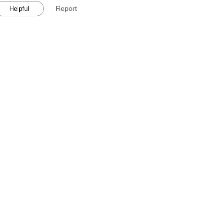
Report
Helpful