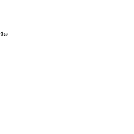
นื่อง