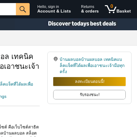
0
Hello, sign in
Returns
Account & Lists
& orders
Basket
อล เทคนิค
บ้านผลบอลบ้านผลบอล เทคนิคแบ
ื่อเอาชนะเจ้า
ล็คแจ็คที่ได้ผลเพื่อเอาชนะเจ้ามือทุก
ครั้ง
ลงทะเบียนตอนนี้!
แจ็คที่ได้ผลเพื่อ
รับรองชนะ!
ings
ต์ คือเว็บไซต์สาธิต
อลบ้านผลบอล สล็อต